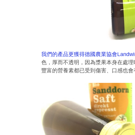
我們的產品更獲得德國農業協會Landwirtsc
色，厚而不透明，因為漿果本身在處理
豐富的營養素都已受到傷害、口感也會