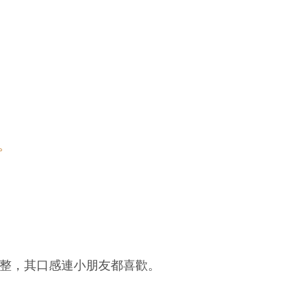
。
整，其口感連小朋友都喜歡。