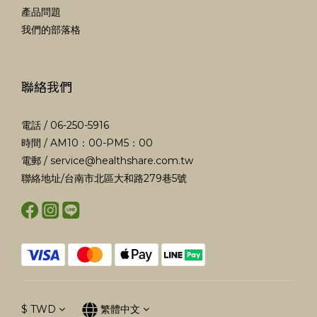
產品問題
我們的部落格
聯絡我們
電話 / 06-250-5916
時間 / AM10：00-PM5：00
電郵 /
service@healthshare.com.tw
聯絡地址/台南市北區大和路279巷5號
$
TWD
繁體中文