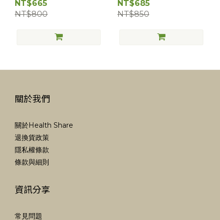
NT$665
NT$685
NT$800
NT$850
關於我們
關於Health Share
退換貨政策
隱私權條款
條款與細則
資訊分享
常見問題