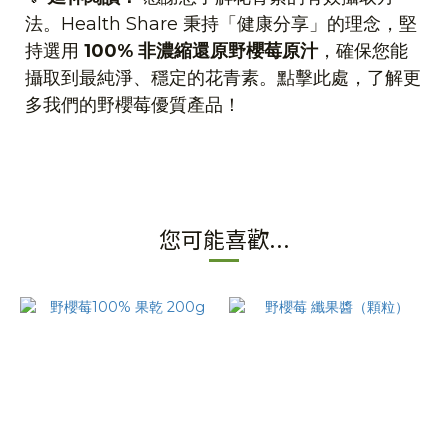
法。
Health Share
秉持「健康分享」的理念，堅
持選用
100%
非濃縮還原野櫻莓原汁
，確保您能
攝取到最純淨、穩定的花青素。
點擊此處，了解更
多我們的野櫻莓優質產品！
您可能喜歡...