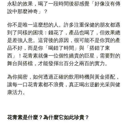
永駐的效果，喝了一段時間後卻感覺「好像沒有傳
說中那麼神奇」？
你不是唯一這麼想的人。許多注重保健的朋友都遇
到了同樣的困境：錢花了，產品也喝了，但效果總
是差強人意。這背後的原因，很可能不是你買的產
品不好，而是你「喝錯了時間」與「搭錯了東
西」！花青素就像一位個性嬌貴的巨星，需要對的
舞台與搭檔，才能發揮出百分之兩百的實力。
為你揭密，如何透過正確的飲用時機與黃金搭配，
讓每一口花青素都不浪費，真正喝出逆齡光采與健
康活力。
花青素是什麼？為什麼它如此珍貴？