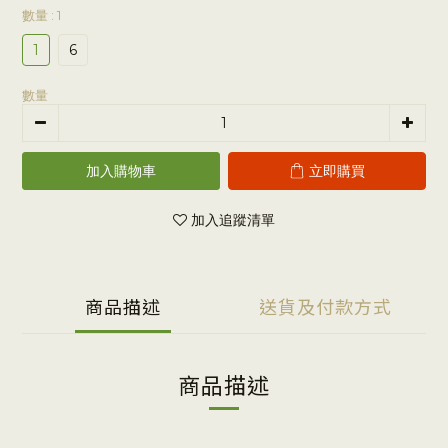
數量
: 1
1
6
數量
加入購物車
立即購買
加入追蹤清單
商品描述
送貨及付款方式
商品描述