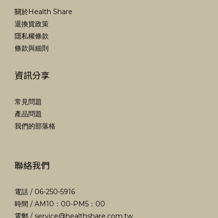
關於Health Share
退換貨政策
隱私權條款
條款與細則
資訊分享
常見問題
產品問題
我們的部落格
聯絡我們
電話 / 06-250-5916
時間 / AM10：00-PM5：00
電郵 /
service@healthshare.com.tw