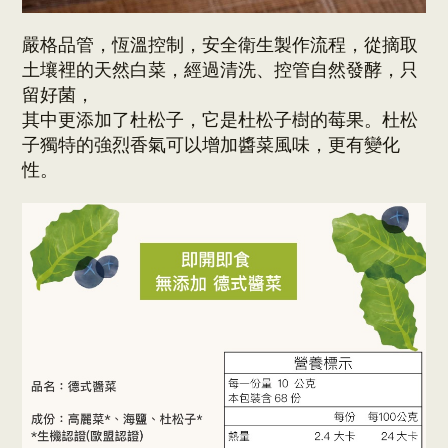
嚴格品管，恆溫控制，安全衛生製作流程，從摘取
土壤裡的天然白菜，經過清洗、控管自然發酵，只
留好菌，
其中更添加了杜松子，它是杜松子樹的莓果。
杜松
子獨特的強烈香氣可以增加醬菜風味，更有變化
性。