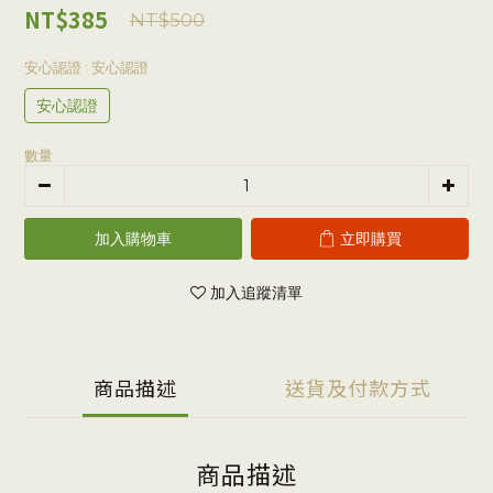
NT$385
NT$500
安心認證
: 安心認證
安心認證
數量
加入購物車
立即購買
加入追蹤清單
商品描述
送貨及付款方式
商品描述