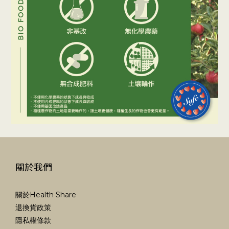
關於我們
關於Health Share
退換貨政策
隱私權條款