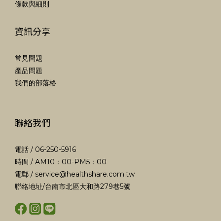
條款與細則
資訊分享
常見問題
產品問題
我們的部落格
聯絡我們
電話 / 06-250-5916
時間 / AM10：00-PM5：00
電郵 /
service@healthshare.com.tw
聯絡地址/台南市北區大和路279巷5號