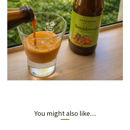
You might also like...