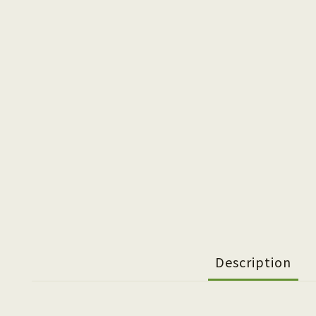
Description