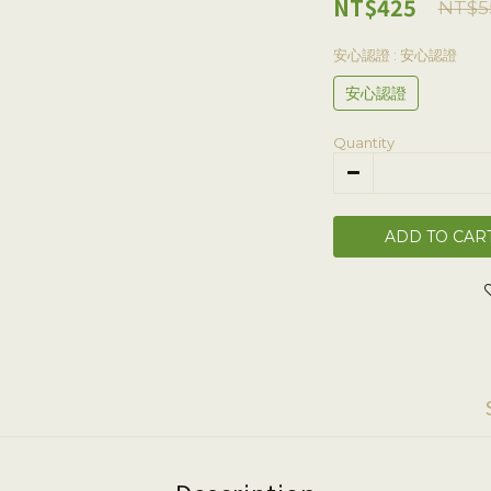
NT$425
NT$5
安心認證
: 安心認證
安心認證
Quantity
ADD TO CAR