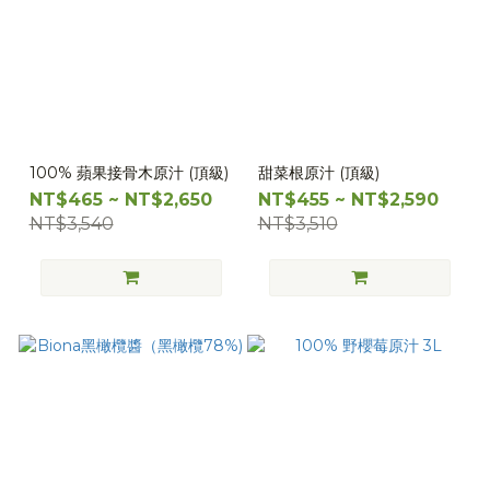
100% 蘋果接骨木原汁 (頂級)
甜菜根原汁 (頂級)
NT$465 ~ NT$2,650
NT$455 ~ NT$2,590
NT$3,540
NT$3,510