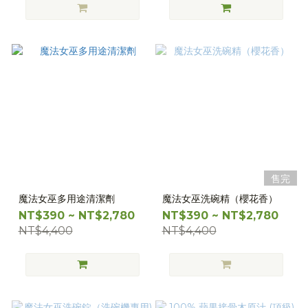
售完
魔法女巫多用途清潔劑
魔法女巫洗碗精（櫻花香）
NT$390 ~ NT$2,780
NT$390 ~ NT$2,780
NT$4,400
NT$4,400