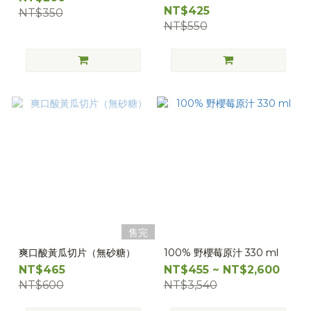
NT$425
NT$350
NT$550
售完
爽口酸黃瓜切片（無砂糖）
100% 野櫻莓原汁 330 ml
NT$465
NT$455 ~ NT$2,600
NT$600
NT$3,540