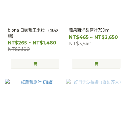
biona 日曬甜玉米粒 （無砂
蘋果西洋梨原汁750ml
糖)
NT$465 ~ NT$2,650
NT$265 ~ NT$1,480
NT$3,540
NT$2,100