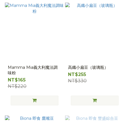
Mamma Mia義大利魔法調
高纖小扁豆（玻璃瓶）
味粉
NT$255
NT$165
NT$330
NT$220