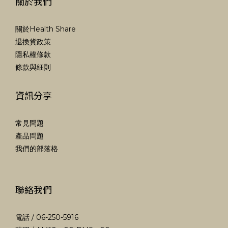
關於我們
關於Health Share
退換貨政策
隱私權條款
條款與細則
資訊分享
常見問題
產品問題
我們的部落格
聯絡我們
電話 / 06-250-5916