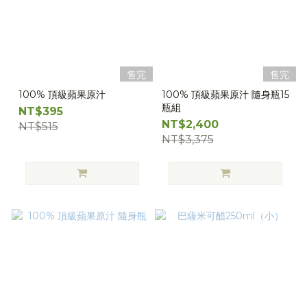
售完
售完
100% 頂級蘋果原汁
100% 頂級蘋果原汁 隨身瓶15
瓶組
NT$395
NT$2,400
NT$515
NT$3,375