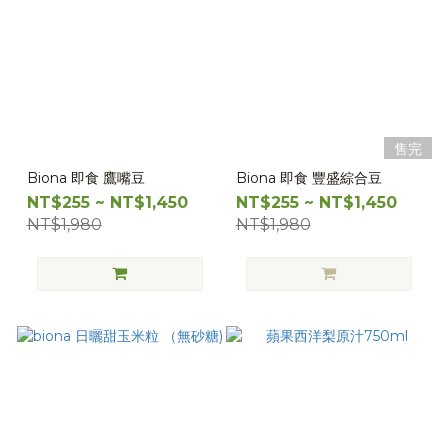
售完
Biona 即食 鷹嘴豆
Biona 即食 豐盛綜合豆
NT$255 ~ NT$1,450
NT$255 ~ NT$1,450
NT$1,980
NT$1,980