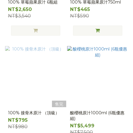
100% 草莓蘋果原汁 6瓶組
100% 草莓蘋果原汁750ml
NT$2,650
NT$465
NT$3,540
NT$590
售完
100% 接骨木原汁 （頂級）
酸櫻桃原汁1000ml (6瓶優惠
組)
NT$795
NT$5,499
NT$980
NT$7,500