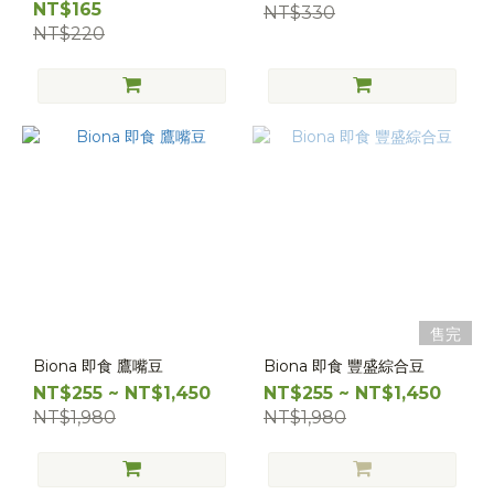
NT$165
NT$330
NT$220
售完
Biona 即食 鷹嘴豆
Biona 即食 豐盛綜合豆
NT$255 ~ NT$1,450
NT$255 ~ NT$1,450
NT$1,980
NT$1,980