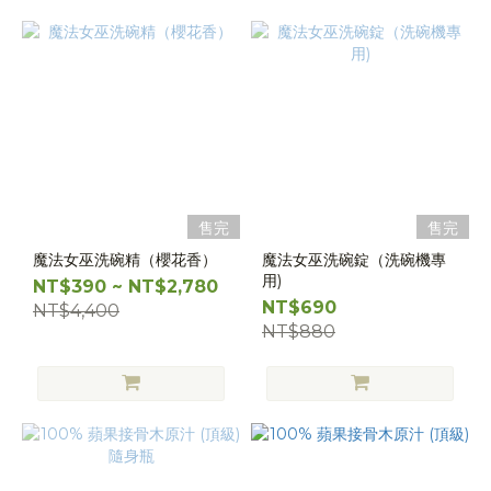
售完
售完
魔法女巫洗碗精（櫻花香）
魔法女巫洗碗錠（洗碗機專
用)
NT$390 ~ NT$2,780
NT$690
NT$4,400
NT$880