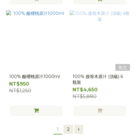
售完
100% 酸櫻桃原汁1000ml
100% 接骨木原汁 (頂級) 6
瓶裝
NT$950
NT$4,650
NT$1,250
NT$5,880
1
2