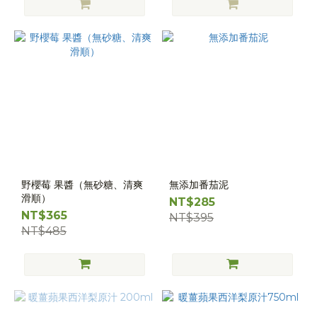
野櫻莓 果醬（無砂糖、清爽
無添加番茄泥
滑順）
NT$285
NT$365
NT$395
NT$485