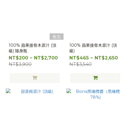
售完
100% 蘋果接骨木原汁 (頂
100% 蘋果接骨木原汁 (頂
級) 隨身瓶
級)
NT$200 ~ NT$2,700
NT$465 ~ NT$2,650
NT$3,900
NT$3,540