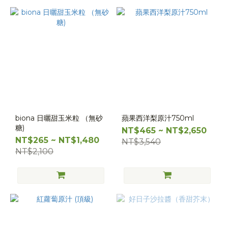
biona 日曬甜玉米粒 （無砂
蘋果西洋梨原汁750ml
糖)
NT$465 ~ NT$2,650
NT$265 ~ NT$1,480
NT$3,540
NT$2,100