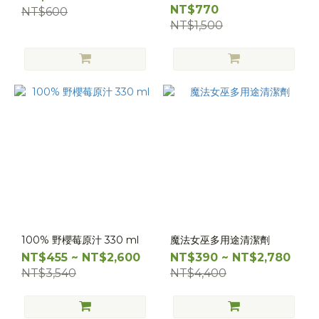
NT$770
NT$600
NT$1,500
100% 野櫻莓原汁 330 ml
魔法女巫多用途清潔劑
NT$455 ~ NT$2,600
NT$390 ~ NT$2,780
NT$3,540
NT$4,400