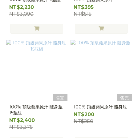
NT$2,230
NT$395
NT$3,090
NT$515
售完
售完
100% 頂級蘋果原汁 隨身瓶
100% 頂級蘋果原汁 隨身瓶
15瓶組
NT$200
NT$2,400
NT$250
NT$3,375