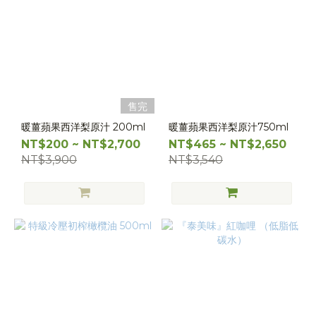
售完
暖薑蘋果西洋梨原汁 200ml
暖薑蘋果西洋梨原汁750ml
NT$200 ~ NT$2,700
NT$465 ~ NT$2,650
NT$3,900
NT$3,540