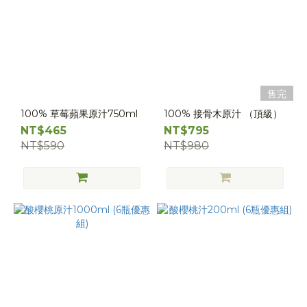
售完
100% 草莓蘋果原汁750ml
100% 接骨木原汁 （頂級）
NT$465
NT$795
NT$590
NT$980