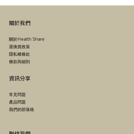
關於我們
關於Health Share
退換貨政策
隱私權條款
條款與細則
資訊分享
常見問題
產品問題
我們的部落格
聯絡我們